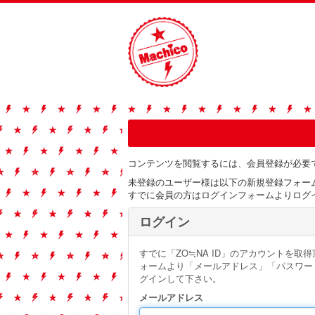
コンテンツを閲覧するには、会員登録が必要
未登録のユーザー様は以下の新規登録フォー
すでに会員の方はログインフォームよりログ
ログイン
すでに「ZO≒NA ID」のアカウントを取
ォームより「メールアドレス」「パスワー
グインして下さい。
メールアドレス