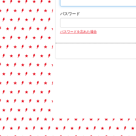
パスワード
パスワードを忘れた場合