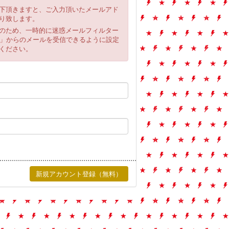
下頂きますと、ご入力頂いたメールアド
り致します。
のため、一時的に迷惑メールフィルター
.co」からのメールを受信できるように設定
ください。