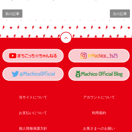
前の記事
次の記事
当サイトについて
アカウントについて
お支払いについて
利用規約
個人情報保護方針
お客さまへのお願い