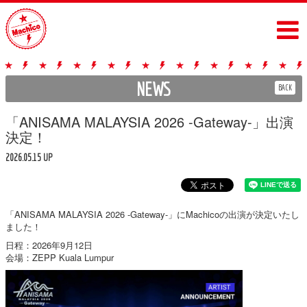
NEWS
BACK
「ANISAMA MALAYSIA 2026 -Gateway-」出演
決定！
2026.05.15 UP
「ANISAMA MALAYSIA 2026 -Gateway-」にMachicoの出演が決定いたし
ました！
日程：2026年9月12日
会場：ZEPP Kuala Lumpur