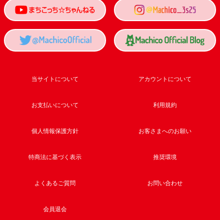
当サイトについて
アカウントについて
お支払いについて
利用規約
個人情報保護方針
お客さまへのお願い
特商法に基づく表示
推奨環境
よくあるご質問
お問い合わせ
会員退会