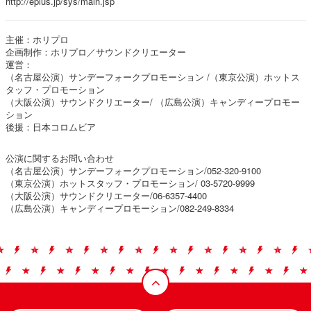
http://eplus.jp/sys/main.jsp
主催：ホリプロ
企画制作：ホリプロ／サウンドクリエーター
運営：
（名古屋公演）サンデーフォークプロモーション /（東京公演）ホットス
タッフ・プロモーション
（大阪公演）サウンドクリエーター/ （広島公演）キャンディープロモー
ション
後援：日本コロムビア
公演に関するお問い合わせ
（名古屋公演）サンデーフォークプロモーション/052-320-9100
（東京公演）ホットスタッフ・プロモーション/ 03-5720-9999
（大阪公演）サウンドクリエーター/06-6357-4400
（広島公演）キャンディープロモーション/082-249-8334