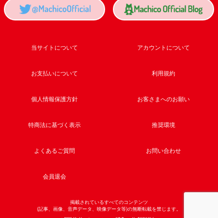
当サイトについて
アカウントについて
お支払いについて
利用規約
個人情報保護方針
お客さまへのお願い
特商法に基づく表示
推奨環境
よくあるご質問
お問い合わせ
会員退会
掲載されているすべてのコンテンツ
(記事、画像、音声データ、映像データ等)の無断転載を禁じます。