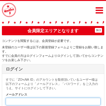
会員限定エリアとなります
BACK
コンテンツを閲覧するには、会員登録が必要です。
未登録のユーザー様は以下の新規登録フォームよりご登録をお願い致しま
す。
すでに会員の方はログインフォームよりログインして頂いてからコンテン
ツをお楽しみ下さい。
ログイン
すでに「ZO≒NA ID」のアカウントを取得頂いているユーザー様は
以下のフォームより「メールアドレス」「パスワード」をご入力の
うえ、サイトにログインして下さい。
メールアドレス