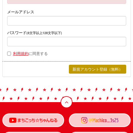
メールアドレス
パスワード
(8文字以上128文字以下)
利用規約
に同意する