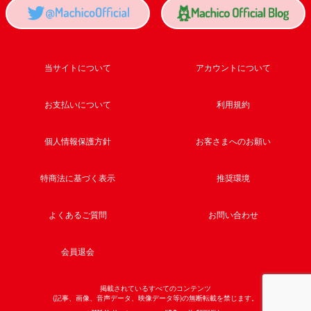
当サイトについて
アカウントについて
お支払いについて
利用規約
個人情報保護方針
お客さまへのお願い
特商法に基づく表示
推奨環境
よくあるご質問
お問い合わせ
会員退会
掲載されているすべてのコンテンツ
(記事、画像、音声データ、映像データ等)の無断転載を禁じます。