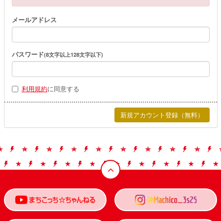
メールアドレス
パスワード
(8文字以上128文字以下)
利用規約
に同意する