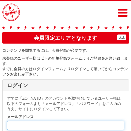
会員限定エリアとなります
BACK
コンテンツを閲覧するには、会員登録が必要です。
未登録のユーザー様は以下の新規登録フォームよりご登録をお願い致しま
す。
すでに会員の方はログインフォームよりログインして頂いてからコンテン
ツをお楽しみ下さい。
ログイン
すでに「ZO≒NA ID」のアカウントを取得頂いているユーザー様は
以下のフォームより「メールアドレス」「パスワード」をご入力の
うえ、サイトにログインして下さい。
メールアドレス