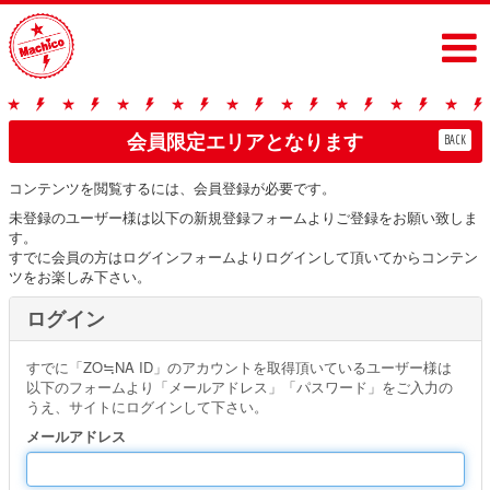
会員限定エリアとなります
BACK
コンテンツを閲覧するには、会員登録が必要です。
未登録のユーザー様は以下の新規登録フォームよりご登録をお願い致しま
す。
すでに会員の方はログインフォームよりログインして頂いてからコンテン
ツをお楽しみ下さい。
ログイン
すでに「ZO≒NA ID」のアカウントを取得頂いているユーザー様は
以下のフォームより「メールアドレス」「パスワード」をご入力の
うえ、サイトにログインして下さい。
メールアドレス