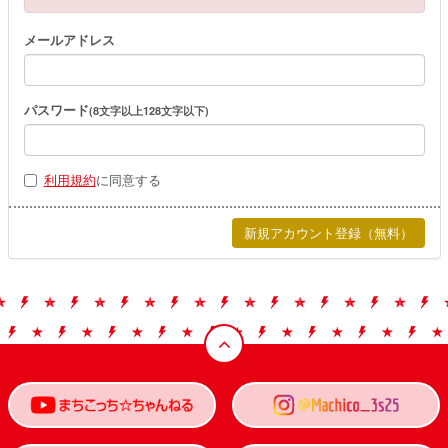
メールアドレス
パスワード
(8文字以上128文字以下)
利用規約
に同意する