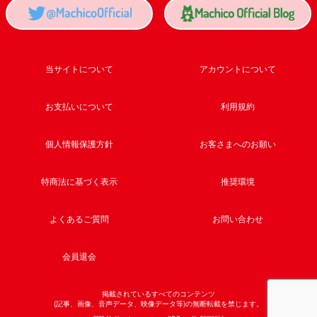
当サイトについて
アカウントについて
お支払いについて
利用規約
個人情報保護方針
お客さまへのお願い
特商法に基づく表示
推奨環境
よくあるご質問
お問い合わせ
会員退会
掲載されているすべてのコンテンツ
(記事、画像、音声データ、映像データ等)の無断転載を禁じます。