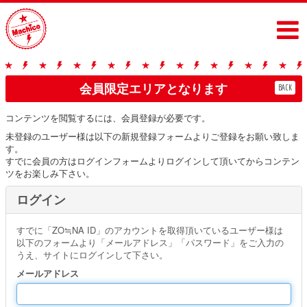
会員限定エリアとなります
BACK
コンテンツを閲覧するには、会員登録が必要です。
未登録のユーザー様は以下の新規登録フォームよりご登録をお願い致しま
す。
すでに会員の方はログインフォームよりログインして頂いてからコンテン
ツをお楽しみ下さい。
ログイン
すでに「ZO≒NA ID」のアカウントを取得頂いているユーザー様は
以下のフォームより「メールアドレス」「パスワード」をご入力の
うえ、サイトにログインして下さい。
メールアドレス