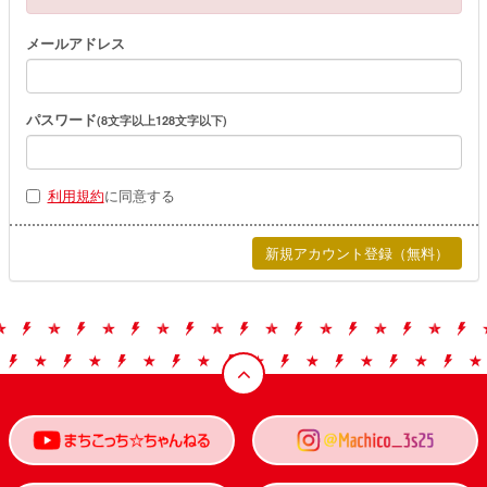
メールアドレス
パスワード
(8文字以上128文字以下)
利用規約
に同意する