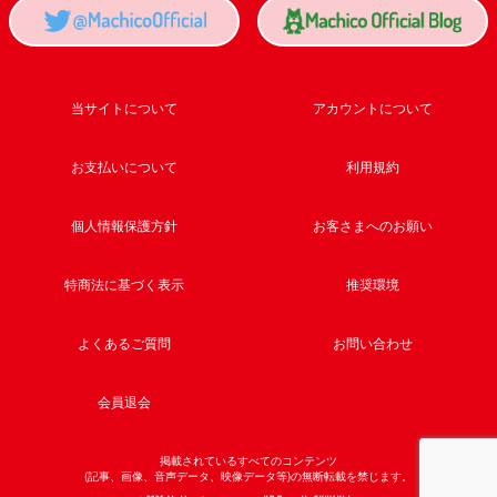
当サイトについて
アカウントについて
お支払いについて
利用規約
個人情報保護方針
お客さまへのお願い
特商法に基づく表示
推奨環境
よくあるご質問
お問い合わせ
会員退会
掲載されているすべてのコンテンツ
(記事、画像、音声データ、映像データ等)の無断転載を禁じます。