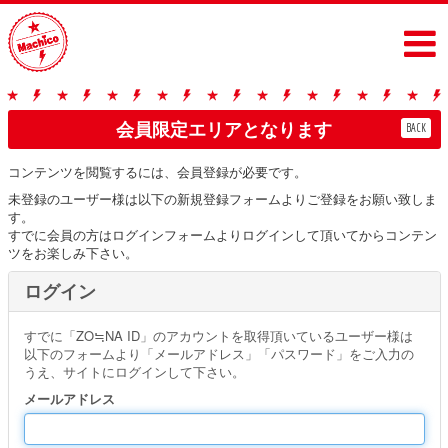
会員限定エリアとなります
BACK
コンテンツを閲覧するには、会員登録が必要です。
未登録のユーザー様は以下の新規登録フォームよりご登録をお願い致しま
す。
すでに会員の方はログインフォームよりログインして頂いてからコンテン
ツをお楽しみ下さい。
ログイン
すでに「ZO≒NA ID」のアカウントを取得頂いているユーザー様は
以下のフォームより「メールアドレス」「パスワード」をご入力の
うえ、サイトにログインして下さい。
メールアドレス