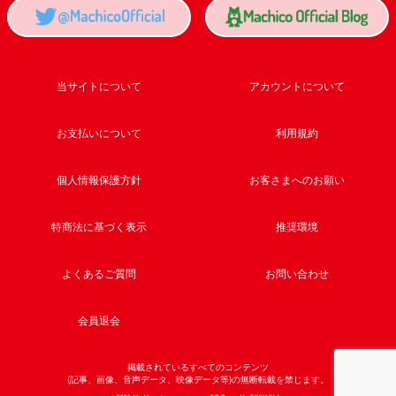
当サイトについて
アカウントについて
お支払いについて
利用規約
個人情報保護方針
お客さまへのお願い
特商法に基づく表示
推奨環境
よくあるご質問
お問い合わせ
会員退会
掲載されているすべてのコンテンツ
(記事、画像、音声データ、映像データ等)の無断転載を禁じます。