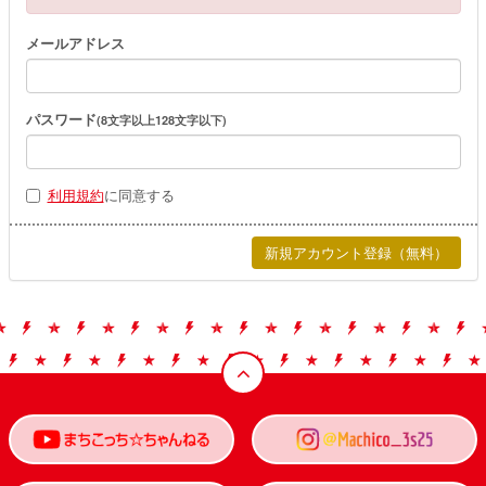
メールアドレス
パスワード
(8文字以上128文字以下)
利用規約
に同意する