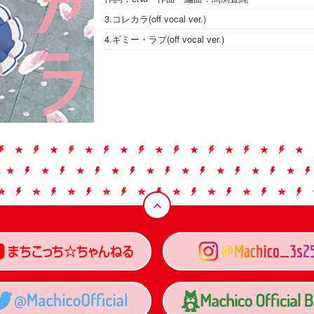
3.コレカラ(off vocal ver.)
4.ギミー・ラブ(off vocal ver.)